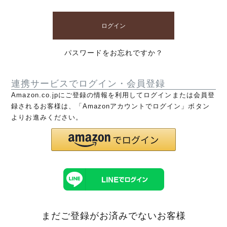
ログイン
パスワードをお忘れですか？
連携サービスでログイン・会員登録
Amazon.co.jpにご登録の情報を利用してログインまたは会員登
録されるお客様は、「Amazonアカウントでログイン」ボタン
よりお進みください。
まだご登録がお済みでないお客様