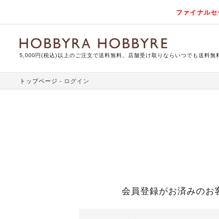
ファイナルセ
5,000円(税込)以上のご注文で送料無料。店舗受け取りならいつでも送料無
トップページ
ログイン
会員登録がお済みのお