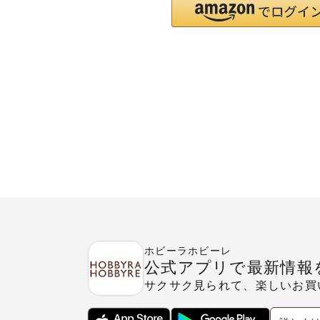
ホビーラホビーレ
公式アプリで最新情報
サクサク見られて、楽しいお買