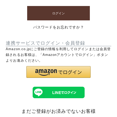
ログイン
パスワードをお忘れですか？
連携サービスでログイン・会員登録
Amazon.co.jpにご登録の情報を利用してログインまたは会員登
録されるお客様は、「Amazonアカウントでログイン」ボタン
よりお進みください。
まだご登録がお済みでないお客様