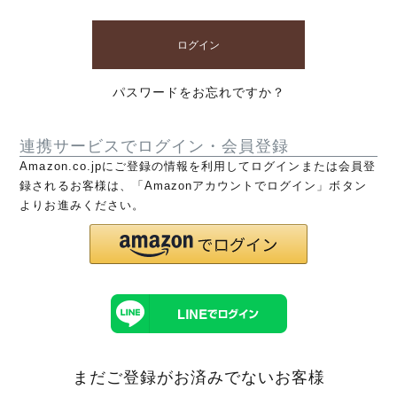
ログイン
パスワードをお忘れですか？
連携サービスでログイン・会員登録
Amazon.co.jpにご登録の情報を利用してログインまたは会員登
録されるお客様は、「Amazonアカウントでログイン」ボタン
よりお進みください。
まだご登録がお済みでないお客様