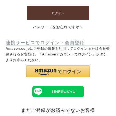
ログイン
パスワードをお忘れですか？
連携サービスでログイン・会員登録
Amazon.co.jpにご登録の情報を利用してログインまたは会員登
録されるお客様は、「Amazonアカウントでログイン」ボタン
よりお進みください。
まだご登録がお済みでないお客様