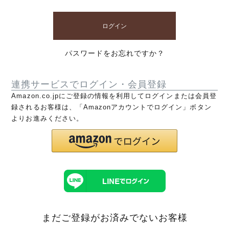
ログイン
パスワードをお忘れですか？
連携サービスでログイン・会員登録
Amazon.co.jpにご登録の情報を利用してログインまたは会員登
録されるお客様は、「Amazonアカウントでログイン」ボタン
よりお進みください。
まだご登録がお済みでないお客様