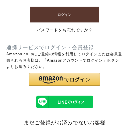
ログイン
パスワードをお忘れですか？
連携サービスでログイン・会員登録
Amazon.co.jpにご登録の情報を利用してログインまたは会員登
録されるお客様は、「Amazonアカウントでログイン」ボタン
よりお進みください。
まだご登録がお済みでないお客様