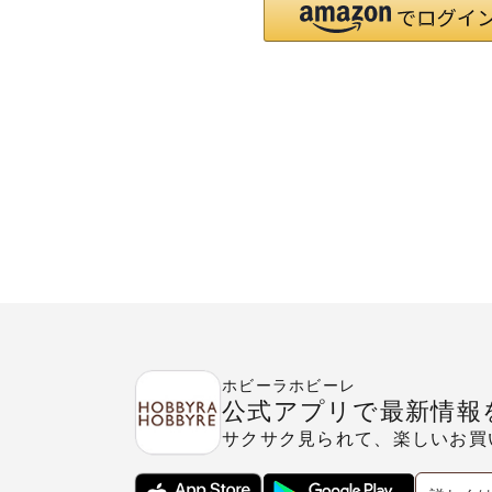
ホビーラホビーレ
公式アプリで最新情報
サクサク見られて、楽しいお買