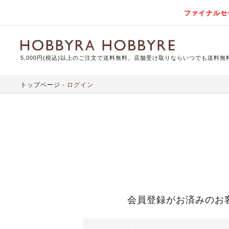
ファイナルセ
5,000円(税込)以上のご注文で送料無料。店舗受け取りならいつでも送料無
トップページ
ログイン
会員登録がお済みのお