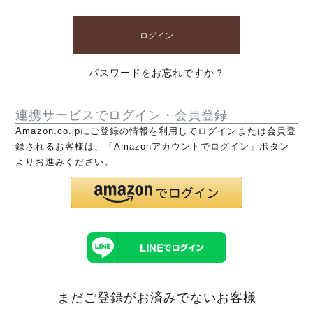
ログイン
パスワードをお忘れですか？
連携サービスでログイン・会員登録
Amazon.co.jpにご登録の情報を利用してログインまたは会員登
録されるお客様は、「Amazonアカウントでログイン」ボタン
よりお進みください。
まだご登録がお済みでないお客様