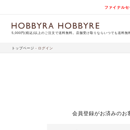
ファイナルセ
5,000円(税込)以上のご注文で送料無料。店舗受け取りならいつでも送料無
トップページ
ログイン
会員登録がお済みのお