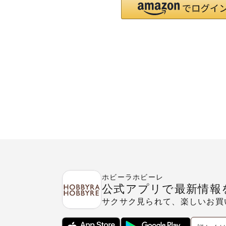
ホビーラホビーレ
公式アプリで最新情報
サクサク見られて、楽しいお買