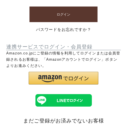
ログイン
パスワードをお忘れですか？
連携サービスでログイン・会員登録
Amazon.co.jpにご登録の情報を利用してログインまたは会員登
録されるお客様は、「Amazonアカウントでログイン」ボタン
よりお進みください。
まだご登録がお済みでないお客様