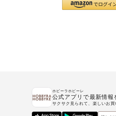
ホビーラホビーレ
公式アプリで最新情報
サクサク見られて、楽しいお買