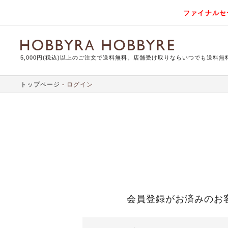
ファイナルセ
5,000円(税込)以上のご注文で送料無料。店舗受け取りならいつでも送料無
トップページ
ログイン
会員登録がお済みのお