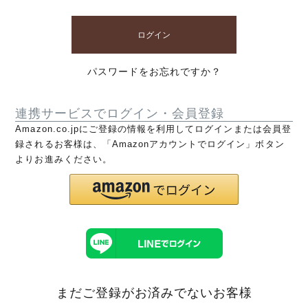
ログイン
パスワードをお忘れですか？
連携サービスでログイン・会員登録
Amazon.co.jpにご登録の情報を利用してログインまたは会員登
録されるお客様は、「Amazonアカウントでログイン」ボタン
よりお進みください。
まだご登録がお済みでないお客様