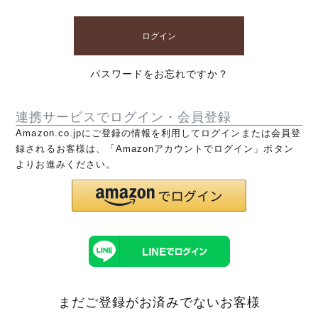
ログイン
パスワードをお忘れですか？
連携サービスでログイン・会員登録
Amazon.co.jpにご登録の情報を利用してログインまたは会員登
録されるお客様は、「Amazonアカウントでログイン」ボタン
よりお進みください。
まだご登録がお済みでないお客様