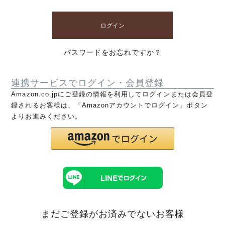
ログイン
パスワードをお忘れですか？
連携サービスでログイン・会員登録
Amazon.co.jpにご登録の情報を利用してログインまたは会員登
録されるお客様は、「Amazonアカウントでログイン」ボタン
よりお進みください。
まだご登録がお済みでないお客様