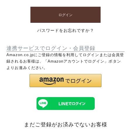
ログイン
パスワードをお忘れですか？
連携サービスでログイン・会員登録
Amazon.co.jpにご登録の情報を利用してログインまたは会員登
録されるお客様は、「Amazonアカウントでログイン」ボタン
よりお進みください。
まだご登録がお済みでないお客様