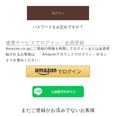
ログイン
パスワードをお忘れですか？
連携サービスでログイン・会員登録
Amazon.co.jpにご登録の情報を利用してログインまたは会員登
録されるお客様は、「Amazonアカウントでログイン」ボタン
よりお進みください。
まだご登録がお済みでないお客様