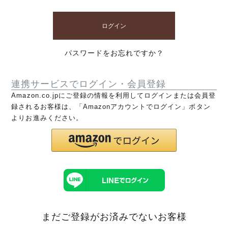
ログイン
パスワードをお忘れですか？
連携サービスでログイン・会員登録
Amazon.co.jpにご登録の情報を利用してログインまたは会員登
録されるお客様は、「Amazonアカウントでログイン」ボタン
よりお進みください。
まだご登録がお済みでないお客様