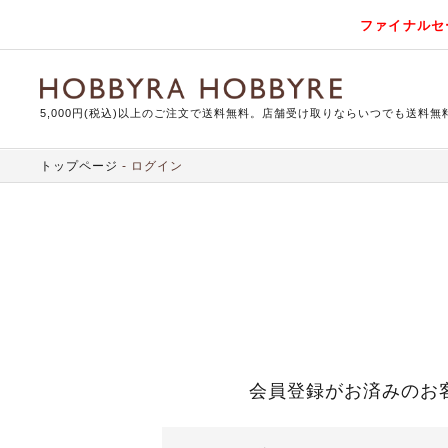
ファイナルセ
5,000円(税込)以上のご注文で送料無料。店舗受け取りならいつでも送料無
トップページ
ログイン
会員登録がお済みのお