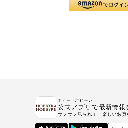
ホビーラホビーレ
公式アプリで最新情報
サクサク見られて、楽しいお買