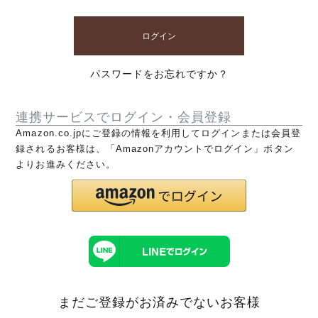
ログイン
パスワードをお忘れですか？
連携サービスでログイン・会員登録
Amazon.co.jpにご登録の情報を利用してログインまたは会員登
録されるお客様は、「Amazonアカウントでログイン」ボタン
よりお進みください。
まだご登録がお済みでないお客様