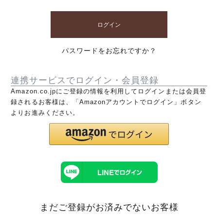
ログイン
パスワードをお忘れですか？
連携サービスでログイン・会員登録
Amazon.co.jpにご登録の情報を利用してログインまたは会員登
録されるお客様は、「Amazonアカウントでログイン」ボタン
よりお進みください。
まだご登録がお済みでないお客様