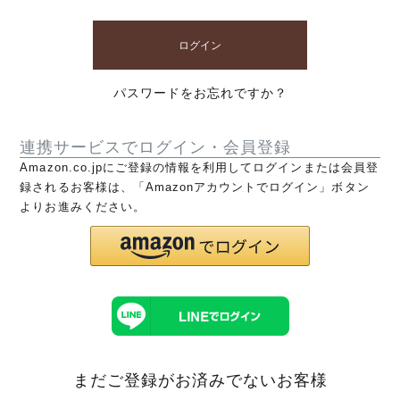
ログイン
パスワードをお忘れですか？
連携サービスでログイン・会員登録
Amazon.co.jpにご登録の情報を利用してログインまたは会員登
録されるお客様は、「Amazonアカウントでログイン」ボタン
よりお進みください。
まだご登録がお済みでないお客様