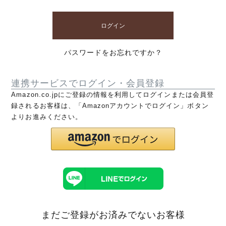
ログイン
パスワードをお忘れですか？
連携サービスでログイン・会員登録
Amazon.co.jpにご登録の情報を利用してログインまたは会員登
録されるお客様は、「Amazonアカウントでログイン」ボタン
よりお進みください。
まだご登録がお済みでないお客様