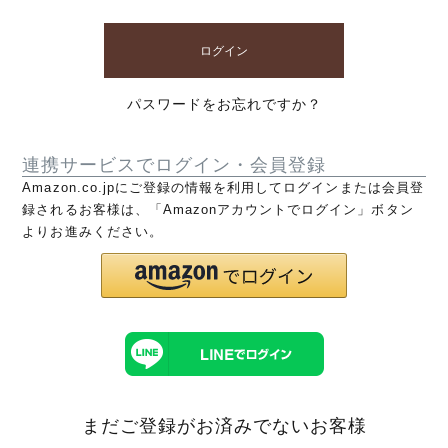
ログイン
パスワードをお忘れですか？
連携サービスでログイン・会員登録
Amazon.co.jpにご登録の情報を利用してログインまたは会員登
録されるお客様は、「Amazonアカウントでログイン」ボタン
よりお進みください。
まだご登録がお済みでないお客様