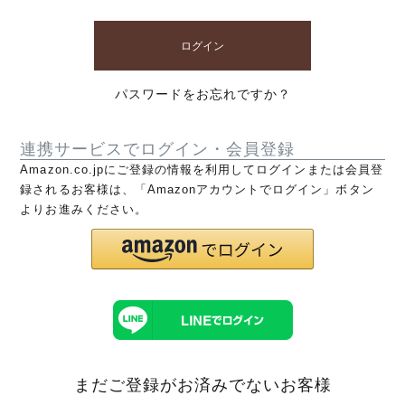
ログイン
パスワードをお忘れですか？
連携サービスでログイン・会員登録
Amazon.co.jpにご登録の情報を利用してログインまたは会員登
録されるお客様は、「Amazonアカウントでログイン」ボタン
よりお進みください。
まだご登録がお済みでないお客様