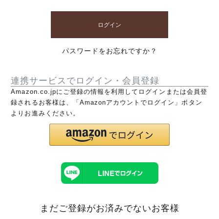
ログイン
パスワードをお忘れですか？
連携サービスでログイン・会員登録
Amazon.co.jpにご登録の情報を利用してログインまたは会員登
録されるお客様は、「Amazonアカウントでログイン」ボタン
よりお進みください。
まだご登録がお済みでないお客様