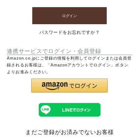
ログイン
パスワードをお忘れですか？
連携サービスでログイン・会員登録
Amazon.co.jpにご登録の情報を利用してログインまたは会員登
録されるお客様は、「Amazonアカウントでログイン」ボタン
よりお進みください。
まだご登録がお済みでないお客様