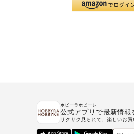
ホビーラホビーレ
公式アプリで最新情報
サクサク見られて、楽しいお買