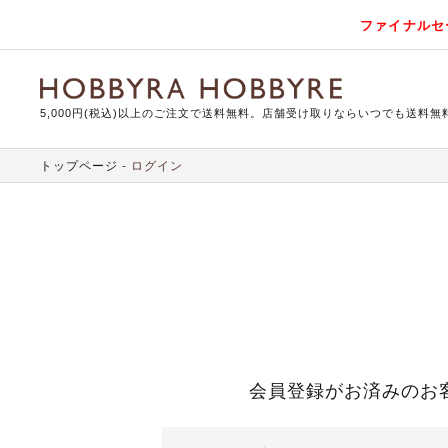
ファイナルセ
5,000円(税込)以上のご注文で送料無料。店舗受け取りならいつでも送料無
トップページ
ログイン
会員登録がお済みのお