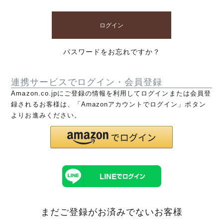
ログイン
パスワードをお忘れですか？
連携サービスでログイン・会員登録
Amazon.co.jpにご登録の情報を利用してログインまたは会員登
録されるお客様は、「Amazonアカウントでログイン」ボタン
よりお進みください。
まだご登録がお済みでないお客様