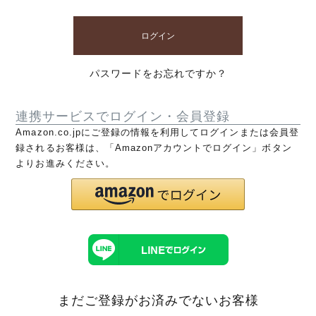
ログイン
パスワードをお忘れですか？
連携サービスでログイン・会員登録
Amazon.co.jpにご登録の情報を利用してログインまたは会員登
録されるお客様は、「Amazonアカウントでログイン」ボタン
よりお進みください。
まだご登録がお済みでないお客様