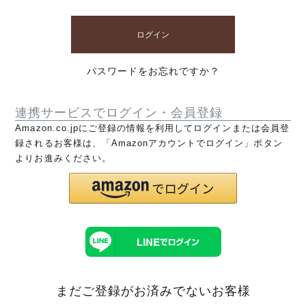
ログイン
パスワードをお忘れですか？
連携サービスでログイン・会員登録
Amazon.co.jpにご登録の情報を利用してログインまたは会員登
録されるお客様は、「Amazonアカウントでログイン」ボタン
よりお進みください。
まだご登録がお済みでないお客様