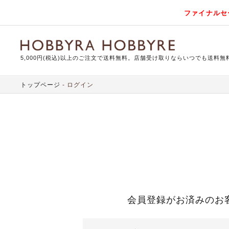
ファイナルセ
5,000円(税込)以上のご注文で送料無料。店舗受け取りならいつでも送料無
トップページ
ログイン
会員登録がお済みのお