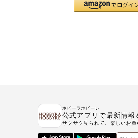
ホビーラホビーレ
公式アプリで最新情報
サクサク見られて、楽しいお買