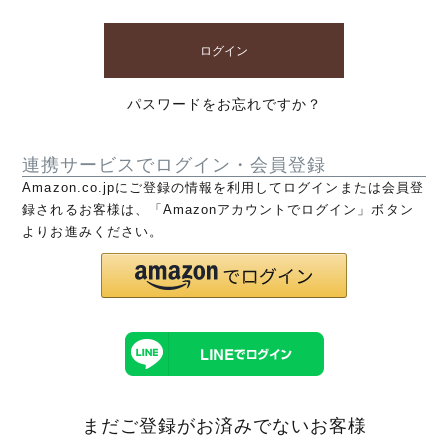
ログイン
パスワードをお忘れですか？
連携サービスでログイン・会員登録
Amazon.co.jpにご登録の情報を利用してログインまたは会員登
録されるお客様は、「Amazonアカウントでログイン」ボタン
よりお進みください。
まだご登録がお済みでないお客様