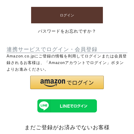
ログイン
パスワードをお忘れですか？
連携サービスでログイン・会員登録
Amazon.co.jpにご登録の情報を利用してログインまたは会員登
録されるお客様は、「Amazonアカウントでログイン」ボタン
よりお進みください。
まだご登録がお済みでないお客様