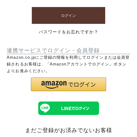
ログイン
パスワードをお忘れですか？
連携サービスでログイン・会員登録
Amazon.co.jpにご登録の情報を利用してログインまたは会員登
録されるお客様は、「Amazonアカウントでログイン」ボタン
よりお進みください。
まだご登録がお済みでないお客様