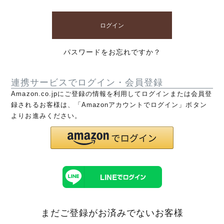
ログイン
パスワードをお忘れですか？
連携サービスでログイン・会員登録
Amazon.co.jpにご登録の情報を利用してログインまたは会員登
録されるお客様は、「Amazonアカウントでログイン」ボタン
よりお進みください。
まだご登録がお済みでないお客様