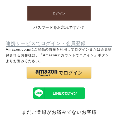
ログイン
パスワードをお忘れですか？
連携サービスでログイン・会員登録
Amazon.co.jpにご登録の情報を利用してログインまたは会員登
録されるお客様は、「Amazonアカウントでログイン」ボタン
よりお進みください。
まだご登録がお済みでないお客様