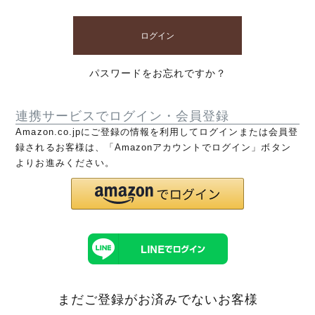
ログイン
パスワードをお忘れですか？
連携サービスでログイン・会員登録
Amazon.co.jpにご登録の情報を利用してログインまたは会員登
録されるお客様は、「Amazonアカウントでログイン」ボタン
よりお進みください。
まだご登録がお済みでないお客様