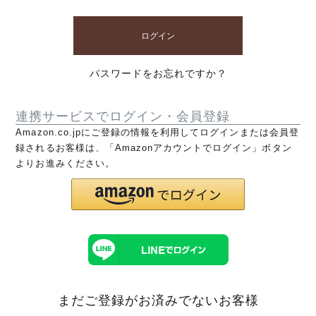
ログイン
パスワードをお忘れですか？
連携サービスでログイン・会員登録
Amazon.co.jpにご登録の情報を利用してログインまたは会員登
録されるお客様は、「Amazonアカウントでログイン」ボタン
よりお進みください。
まだご登録がお済みでないお客様