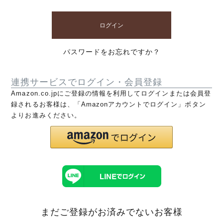
ログイン
パスワードをお忘れですか？
連携サービスでログイン・会員登録
Amazon.co.jpにご登録の情報を利用してログインまたは会員登
録されるお客様は、「Amazonアカウントでログイン」ボタン
よりお進みください。
まだご登録がお済みでないお客様