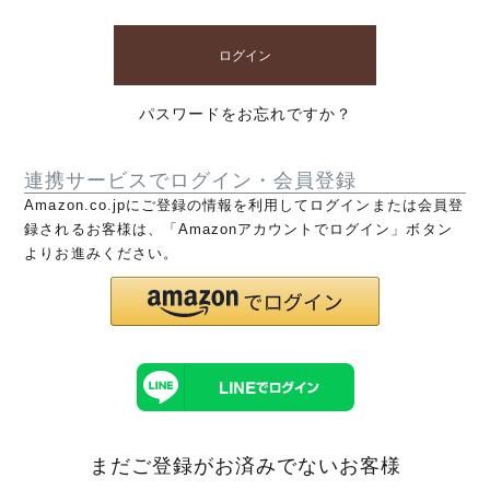
ログイン
パスワードをお忘れですか？
連携サービスでログイン・会員登録
Amazon.co.jpにご登録の情報を利用してログインまたは会員登
録されるお客様は、「Amazonアカウントでログイン」ボタン
よりお進みください。
まだご登録がお済みでないお客様