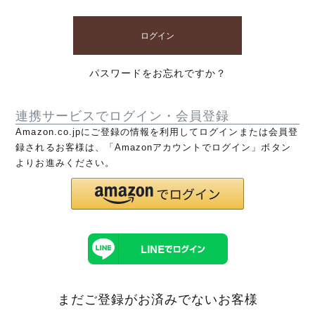
ログイン
パスワードをお忘れですか？
連携サービスでログイン・会員登録
Amazon.co.jpにご登録の情報を利用してログインまたは会員登
録されるお客様は、「Amazonアカウントでログイン」ボタン
よりお進みください。
まだご登録がお済みでないお客様