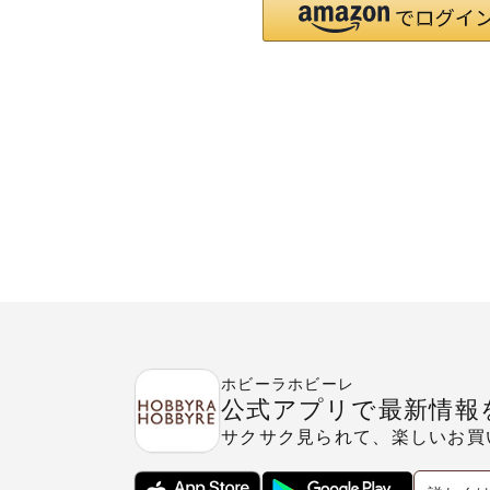
ホビーラホビーレ
公式アプリで最新情報
サクサク見られて、楽しいお買