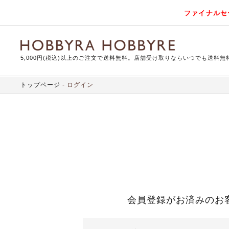
ファイナルセ
5,000円(税込)以上のご注文で送料無料。店舗受け取りならいつでも送料無
トップページ
ログイン
会員登録がお済みのお