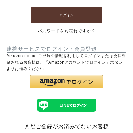
ログイン
パスワードをお忘れですか？
連携サービスでログイン・会員登録
Amazon.co.jpにご登録の情報を利用してログインまたは会員登
録されるお客様は、「Amazonアカウントでログイン」ボタン
よりお進みください。
まだご登録がお済みでないお客様