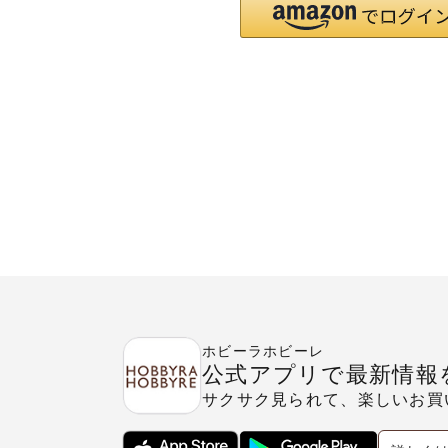
ホビーラホビーレ
公式アプリで最新情報
サクサク見られて、楽しいお買