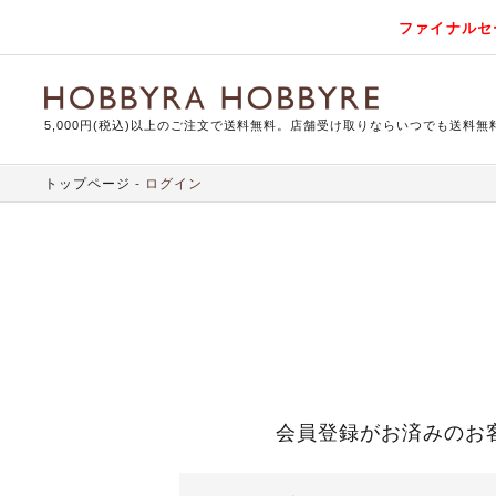
ファイナルセ
5,000円(税込)以上のご注文で送料無料。店舗受け取りならいつでも送料無
トップページ
ログイン
会員登録がお済みのお