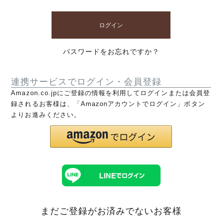
ログイン
パスワードをお忘れですか？
連携サービスでログイン・会員登録
Amazon.co.jpにご登録の情報を利用してログインまたは会員登
録されるお客様は、「Amazonアカウントでログイン」ボタン
よりお進みください。
まだご登録がお済みでないお客様