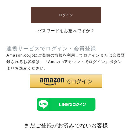
ログイン
パスワードをお忘れですか？
連携サービスでログイン・会員登録
Amazon.co.jpにご登録の情報を利用してログインまたは会員登
録されるお客様は、「Amazonアカウントでログイン」ボタン
よりお進みください。
まだご登録がお済みでないお客様