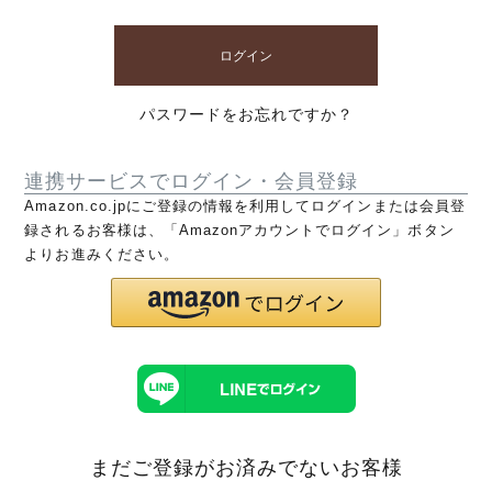
ログイン
パスワードをお忘れですか？
連携サービスでログイン・会員登録
Amazon.co.jpにご登録の情報を利用してログインまたは会員登
録されるお客様は、「Amazonアカウントでログイン」ボタン
よりお進みください。
まだご登録がお済みでないお客様