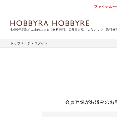
ファイナルセ
5,000円(税込)以上のご注文で送料無料。店舗受け取りならいつでも送料無
トップページ
ログイン
会員登録がお済みのお