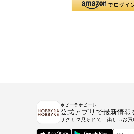
ホビーラホビーレ
公式アプリで最新情報
サクサク見られて、楽しいお買