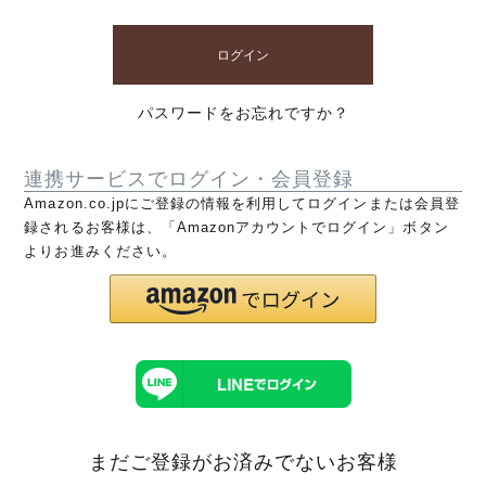
ログイン
パスワードをお忘れですか？
連携サービスでログイン・会員登録
Amazon.co.jpにご登録の情報を利用してログインまたは会員登
録されるお客様は、「Amazonアカウントでログイン」ボタン
よりお進みください。
まだご登録がお済みでないお客様